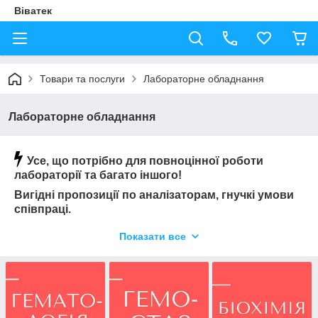
Віватек
Товари та послуги
Лабораторне обладнання
Лабораторне обладнання
Усе, що потрібно для повноцінної роботи
лабораторії та багато іншого!
Вигідні пропозиції по аналізаторам, гнучкі умови
співпраці.
Показати все