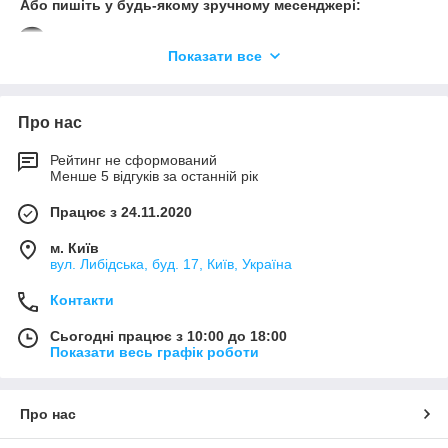
Або пишіть у будь-якому зручному месенджері:
Viber
Показати все
WhatsApp
Telegram
Про нас
Ми зможемо запропонувати вам більше!
Рейтинг не сформований
Менше 5 відгуків за останній рік
Працює з 24.11.2020
м. Київ
вул. Либідська, буд. 17, Київ, Україна
Контакти
Сьогодні працює з 10:00 до 18:00
Показати весь графік роботи
Про нас