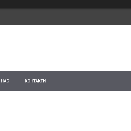
 НАС
КОНТАКТИ