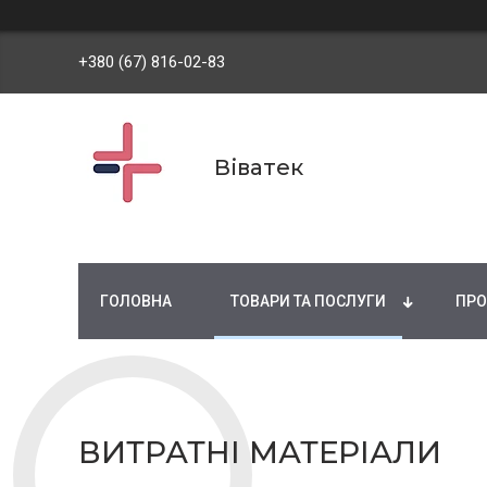
+380 (67) 816-02-83
Віватек
ГОЛОВНА
ТОВАРИ ТА ПОСЛУГИ
ПРО
ВИТРАТНІ МАТЕРІАЛИ