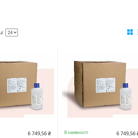
6 749,56 ₴
6 749,56 
В наявності