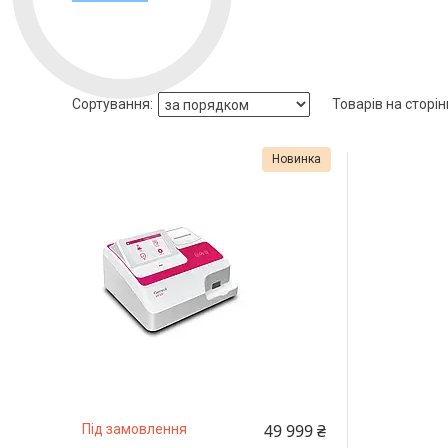
Новинка
49 999 ₴
Під замовлення