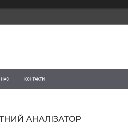
 НАС
КОНТАКТИ
ТНИЙ АНАЛІЗАТОР