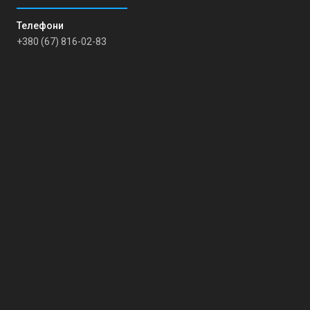
+380 (67) 816-02-83