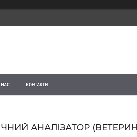
 НАС
КОНТАКТИ
ЧНИЙ АНАЛІЗАТОР (ВЕТЕРИН