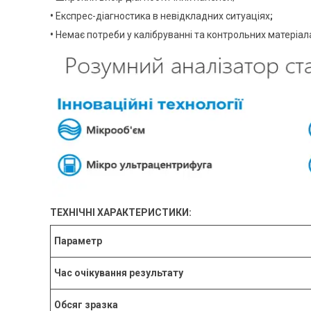
•
Експрес-діагностика в невідкладних ситуаціях
;
•
Немає потреби у калібруванні та контрольних матеріал
ТЕХНІЧНІ ХАРАКТЕРИСТИКИ:
Параметр
Час очікування результату
Обсяг зразка