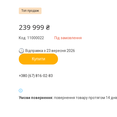
Топ продаж
239 999 ₴
Код:
11000022
Під замовлення
Відправка з 23 вересня 2026
Купити
+380 (67) 816-02-83
повернення товару протягом 14 дні