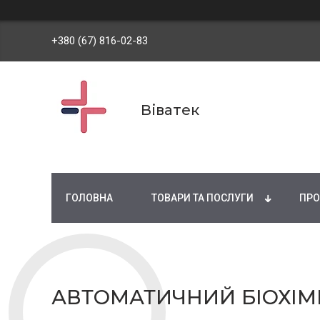
+380 (67) 816-02-83
Віватек
ГОЛОВНА
ТОВАРИ ТА ПОСЛУГИ
ПРО
АВТОМАТИЧНИЙ БІОХІМІ