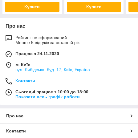
Купити
Купити
Про нас
Рейтинг не сформований
Менше 5 відгуків за останній рік
Працює з 24.11.2020
м. Київ
вул. Либідська, буд. 17, Київ, Україна
Контакти
Сьогодні працює з 10:00 до 18:00
Показати весь графік роботи
Про нас
Контакти