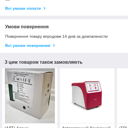
Всі умови оплати
Умови повернення
Повернення товару впродовж 14 днів за домовленістю
Всі умови повернення
З цим товаром також замовляють