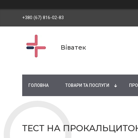
+380 (67) 816-02-83
Віватек
ГОЛОВНА
ТОВАРИ ТА ПОСЛУГИ
ПРО
ТЕСТ НА ПРОКАЛЬЦИТОНІ