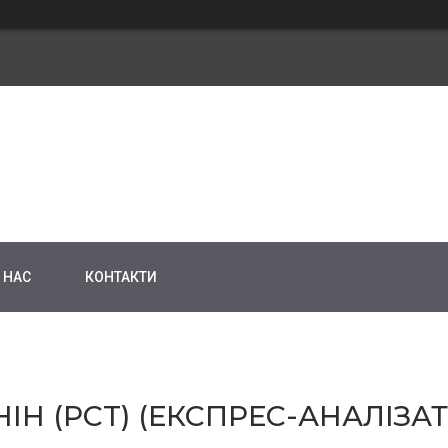
 НАС
КОНТАКТИ
Н (PCT) (ЕКСПРЕС-АНАЛІЗАТ