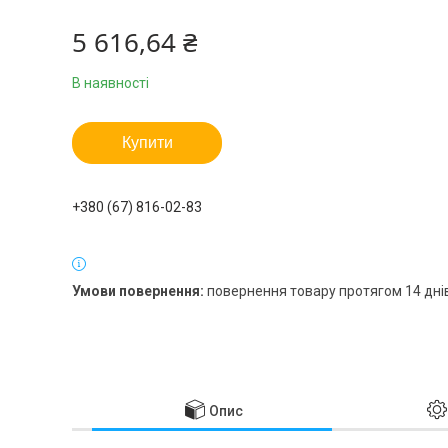
5 616,64 ₴
В наявності
Купити
+380 (67) 816-02-83
повернення товару протягом 14 дні
Опис