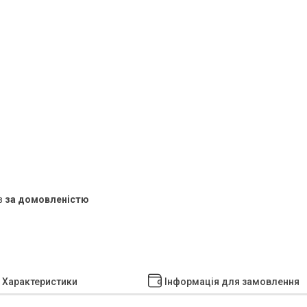
в
за домовленістю
Характеристики
Інформація для замовлення