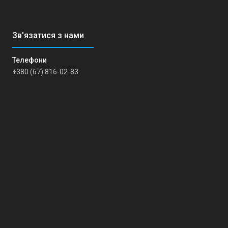
+380 (67) 816-02-83