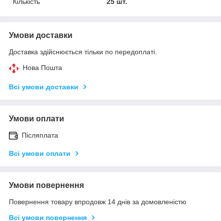
Кількість
25 шт.
Умови доставки
Доставка здійснюється тільки по передоплаті.
Нова Пошта
Всі умови доставки
Умови оплати
Післяплата
Всі умови оплати
Умови повернення
Повернення товару впродовж 14 днів за домовленістю
Всі умови повернення