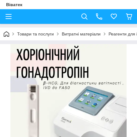
Віватек
Товари та послуги
Витратні матеріали
Реагенти для