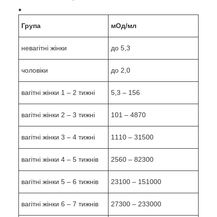
Група
мОд/мл
невагітні жінки
до 5,3
чоловіки
до 2,0
вагітні жінки 1 – 2 тижні
5,3 – 156
вагітні жінки 2 – 3 тижні
101 – 4870
вагітні жінки 3 – 4 тижні
1110 – 31500
вагітні жінки 4 – 5 тижнів
2560 – 82300
вагітні жінки 5 – 6 тижнів
23100 – 151000
вагітні жінки 6 – 7 тижнів
27300 – 233000