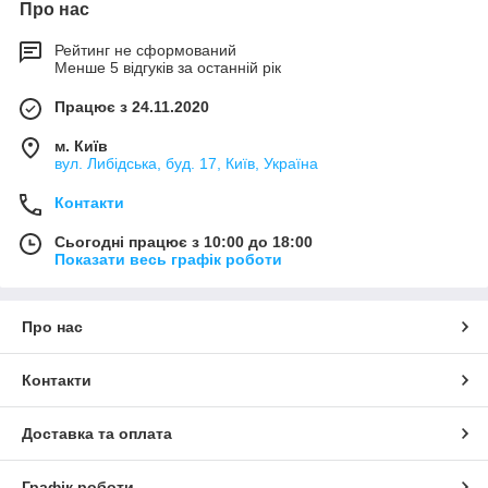
Про нас
Рейтинг не сформований
Менше 5 відгуків за останній рік
Працює з 24.11.2020
м. Київ
вул. Либідська, буд. 17, Київ, Україна
Контакти
Сьогодні працює з 10:00 до 18:00
Показати весь графік роботи
Про нас
Контакти
Доставка та оплата
Графік роботи