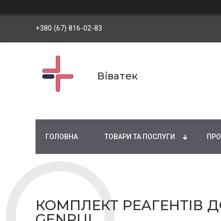
+380 (67) 816-02-83
Віватек
ГОЛОВНА
ТОВАРИ ТА ПОСЛУГИ
ПРО
КОМПЛЕКТ РЕАГЕНТІВ Д
GENRUI