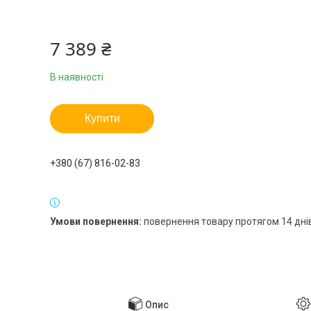
7 389 ₴
В наявності
Купити
+380 (67) 816-02-83
повернення товару протягом 14 дні
Опис