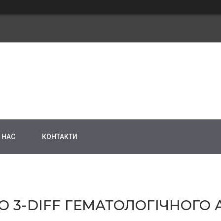
 НАС
КОНТАКТИ
О 3-DIFF ГЕМАТОЛОГІЧНОГО 