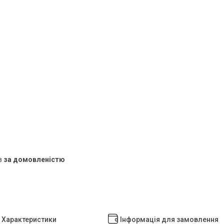
в
за домовленістю
Характеристики
Інформація для замовлення