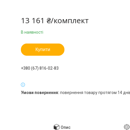
13 161 ₴/комплект
В наявності
Купити
+380 (67) 816-02-83
повернення товару протягом 14 дні
Опис