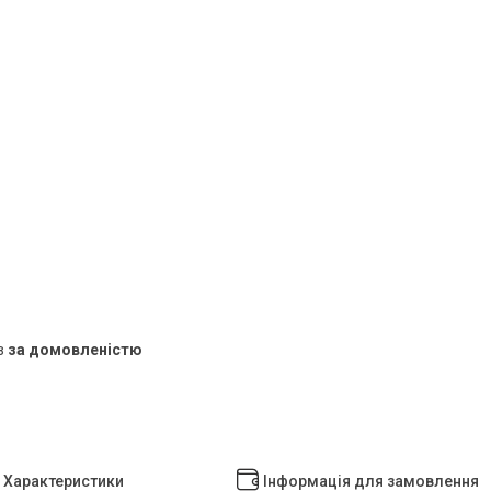
в
за домовленістю
Характеристики
Інформація для замовлення