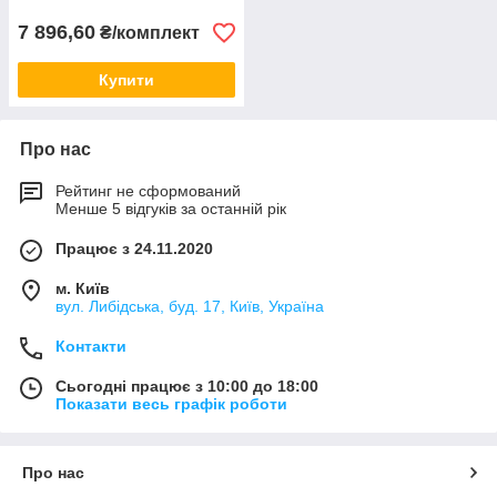
7 896,60
₴/комплект
Купити
Про нас
Рейтинг не сформований
Менше 5 відгуків за останній рік
Працює з 24.11.2020
м. Київ
вул. Либідська, буд. 17, Київ, Україна
Контакти
Сьогодні працює з 10:00 до 18:00
Показати весь графік роботи
Про нас