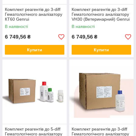
Комплект реагентів до 3-diff
Комплект реагентів до 3-diff
Гематологічного аналізатору
Гематологічного аналізатору
КТ60 Genrui
VH30 (Ветеринарний) Genrui
В наявності
В наявності
6 749,56
6 749,56
₴
₴
Купити
Купити
Комплект реагентів до 5-diff
Комплект реагентів до 3-diff
Гематологічного аналізатору
Гематологічного аналізатору